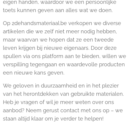
eigen handen, waardoor we een persoonlijke
toets kunnen geven aan alles wat we doen.
Op 2dehandsmateriaal.be verkopen we diverse
artikelen die we zelf niet meer nodig hebben,
maar waarvan we hopen dat ze een tweede
leven krijgen bij nieuwe eigenaars. Door deze
spullen via ons platform aan te bieden, willen we
verspilling tegengaan en waardevolle producten
een nieuwe kans geven.
We geloven in duurzaamheid en in het plezier
van het herontdekken van gebruikte materialen.
Heb je vragen of wil je meer weten over ons
aanbod? Neem gerust contact met ons op – we
staan altijd klaar om je verder te helpen!