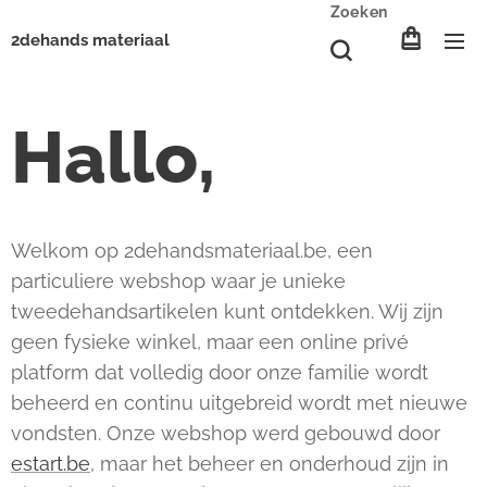
Zoeken
2dehands materiaal
Hallo,
Welkom op 2dehandsmateriaal.be, een
particuliere webshop waar je unieke
tweedehandsartikelen kunt ontdekken. Wij zijn
geen fysieke winkel, maar een online privé
platform dat volledig door onze familie wordt
beheerd en continu uitgebreid wordt met nieuwe
vondsten. Onze webshop werd gebouwd door
estart.be
, maar het beheer en onderhoud zijn in