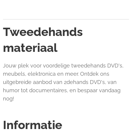
Tweedehands
materiaal
Jouw plek voor voordelige tweedehands DVD's,
meubels, elektronica en meer. Ontdek ons
uitgebreide aanbod van 2dehands DVD's, van
humor tot documentaires, en bespaar vandaag
nog!
Informatie