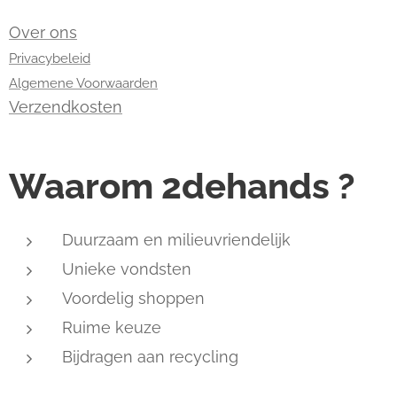
Over ons
Privacybeleid
Algemene Voorwaarden
Verzendkosten
Waarom 2dehands ?
Duurzaam en milieuvriendelijk
Unieke vondsten
Voordelig shoppen
Ruime keuze
Bijdragen aan recycling