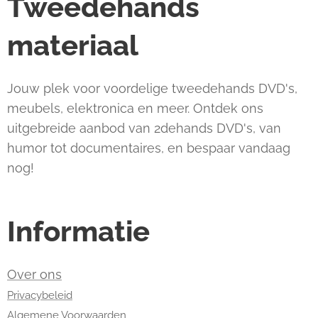
Tweedehands
materiaal
Jouw plek voor voordelige tweedehands DVD's,
meubels, elektronica en meer. Ontdek ons
uitgebreide aanbod van 2dehands DVD's, van
humor tot documentaires, en bespaar vandaag
nog!
Informatie
Over ons
Privacybeleid
Algemene Voorwaarden