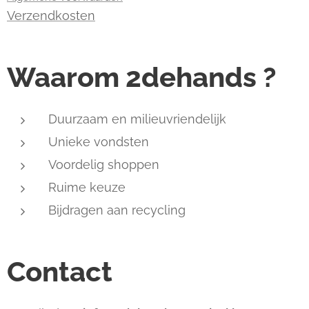
Verzendkosten
Waarom 2dehands ?
Duurzaam en milieuvriendelijk
Unieke vondsten
Voordelig shoppen
Ruime keuze
Bijdragen aan recycling
Contact