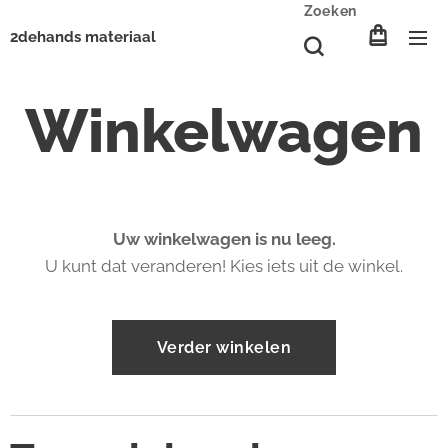
Zoeken
2dehands materiaal
Winkelwagen
Uw winkelwagen is nu leeg.
U kunt dat veranderen! Kies iets uit de winkel.
Verder winkelen