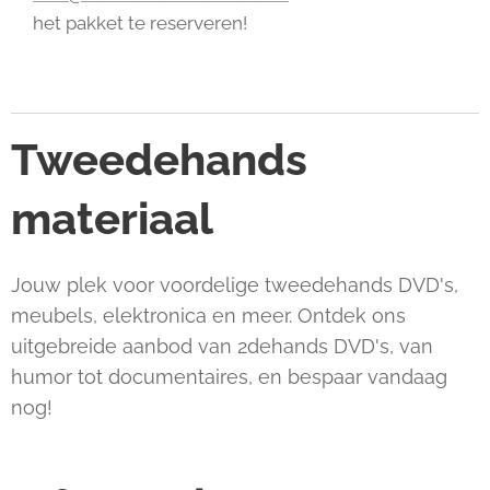
het pakket te reserveren!
Tweedehands
materiaal
Jouw plek voor voordelige tweedehands DVD's,
meubels, elektronica en meer. Ontdek ons
uitgebreide aanbod van 2dehands DVD's, van
humor tot documentaires, en bespaar vandaag
nog!