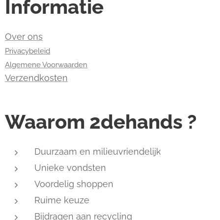
Informatie
Over ons
Privacybeleid
Algemene Voorwaarden
Verzendkosten
Waarom 2dehands ?
Duurzaam en milieuvriendelijk
Unieke vondsten
Voordelig shoppen
Ruime keuze
Bijdragen aan recycling