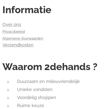
Informatie
Over ons
Privacybeleid
Algemene Voorwaarden
Verzendkosten
Waarom 2dehands ?
Duurzaam en milieuvriendelijk
Unieke vondsten
Voordelig shoppen
Ruime keuze