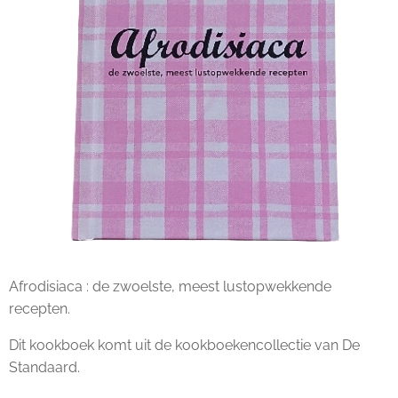
Afrodisiaca : de zwoelste, meest lustopwekkende
recepten.
Dit kookboek komt uit de kookboekencollectie van De
Standaard.