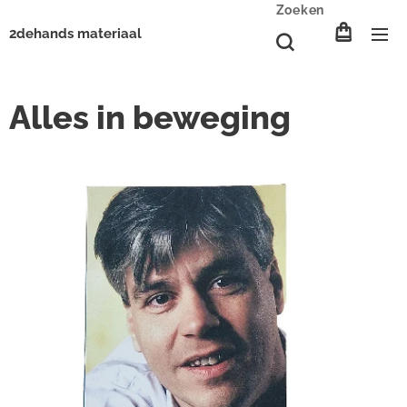
Zoeken
2dehands materiaal
Alles in beweging