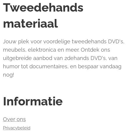
Tweedehands
materiaal
Jouw plek voor voordelige tweedehands DVD's,
meubels, elektronica en meer. Ontdek ons
uitgebreide aanbod van 2dehands DVD's, van
humor tot documentaires, en bespaar vandaag
nog!
Informatie
Over ons
Privacybeleid