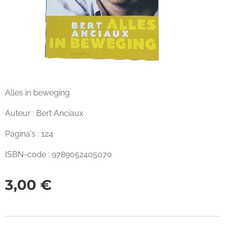
Alles in beweging
Auteur : Bert Anciaux
Pagina's : 124
ISBN-code : 9789052405070
3,00
€