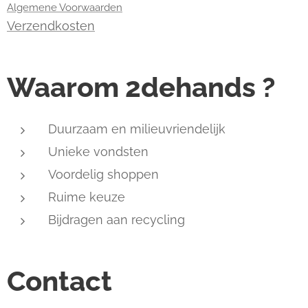
Algemene Voorwaarden
Verzendkosten
Waarom 2dehands ?
Duurzaam en milieuvriendelijk
Unieke vondsten
Voordelig shoppen
Ruime keuze
Bijdragen aan recycling
Contact