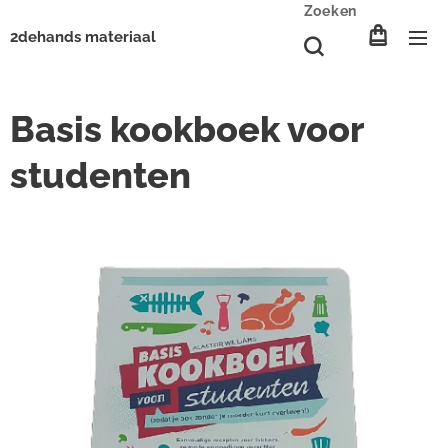
Zoeken
2dehands materiaal
Basis kookboek voor
studenten