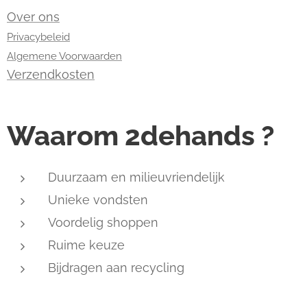
Over ons
Privacybeleid
Algemene Voorwaarden
Verzendkosten
Waarom 2dehands ?
Duurzaam en milieuvriendelijk
Unieke vondsten
Voordelig shoppen
Ruime keuze
Bijdragen aan recycling