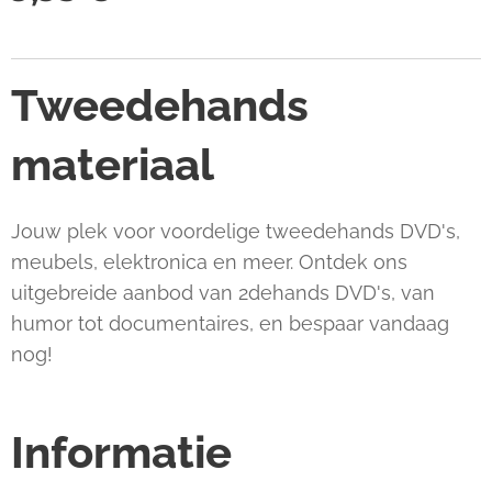
Tweedehands
materiaal
Jouw plek voor voordelige tweedehands DVD's,
meubels, elektronica en meer. Ontdek ons
uitgebreide aanbod van 2dehands DVD's, van
humor tot documentaires, en bespaar vandaag
nog!
Informatie