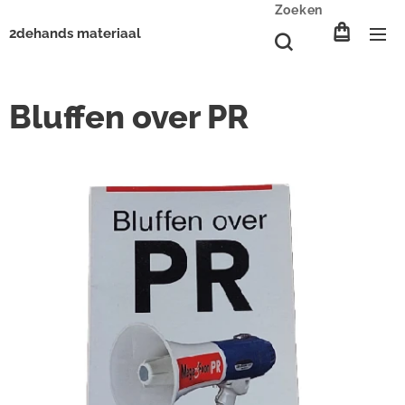
Zoeken
2dehands materiaal
Bluffen over PR