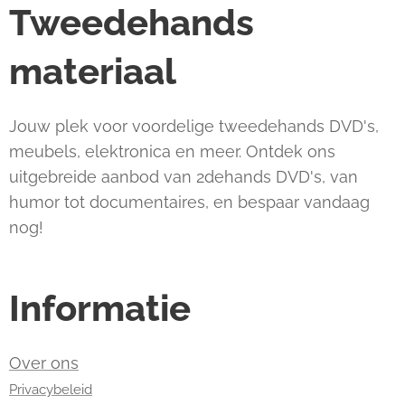
Tweedehands
materiaal
Jouw plek voor voordelige tweedehands DVD's,
meubels, elektronica en meer. Ontdek ons
uitgebreide aanbod van 2dehands DVD's, van
humor tot documentaires, en bespaar vandaag
nog!
Informatie
Over ons
Privacybeleid