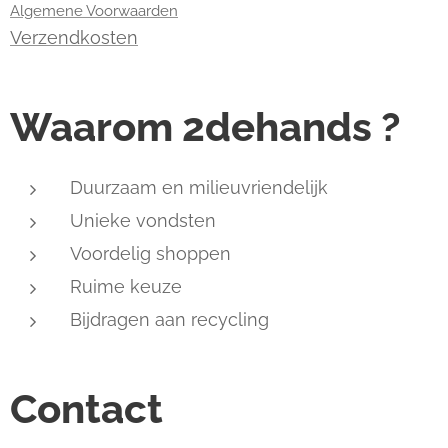
Algemene Voorwaarden
Verzendkosten
Waarom 2dehands ?
Duurzaam en milieuvriendelijk
Unieke vondsten
Voordelig shoppen
Ruime keuze
Bijdragen aan recycling
Contact