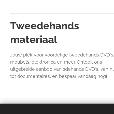
Tweedehands
materiaal
Jouw plek voor voordelige tweedehands DVD's
meubels, elektronica en meer. Ontdek ons
uitgebreide aanbod van 2dehands DVD's, van 
tot documentaires, en bespaar vandaag nog!