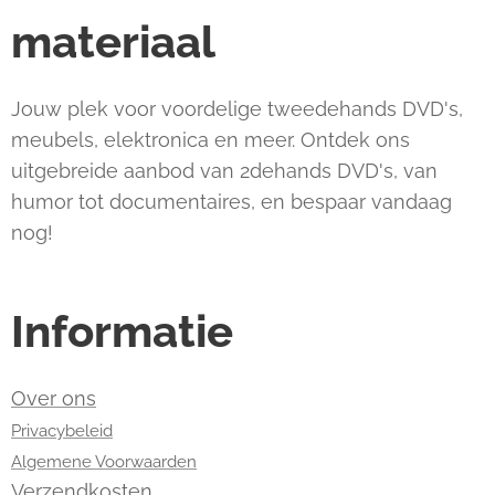
materiaal
Jouw plek voor voordelige tweedehands DVD's,
meubels, elektronica en meer. Ontdek ons
uitgebreide aanbod van 2dehands DVD's, van
humor tot documentaires, en bespaar vandaag
nog!
Informatie
Over ons
Privacybeleid
Algemene Voorwaarden
Verzendkosten