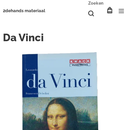
Zoeken
2dehands materiaal
Da Vinci