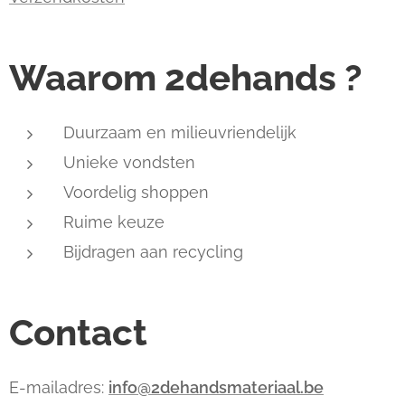
Waarom 2dehands ?
Duurzaam en milieuvriendelijk
Unieke vondsten
Voordelig shoppen
Ruime keuze
Bijdragen aan recycling
Contact
E-mailadres:
info@2dehandsmateriaal.be