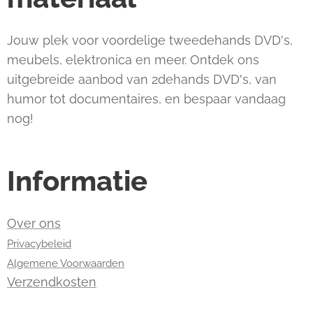
Jouw plek voor voordelige tweedehands DVD's,
meubels, elektronica en meer. Ontdek ons
uitgebreide aanbod van 2dehands DVD's, van
humor tot documentaires, en bespaar vandaag
nog!
Informatie
Over ons
Privacybeleid
Algemene Voorwaarden
Verzendkosten