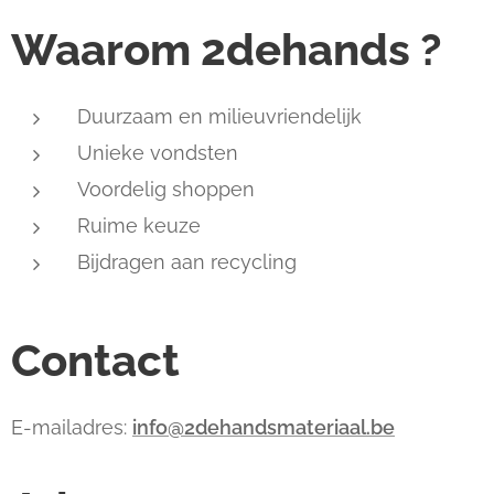
Waarom 2dehands ?
Duurzaam en milieuvriendelijk
Unieke vondsten
Voordelig shoppen
Ruime keuze
Bijdragen aan recycling
Contact
E-mailadres:
info@2dehandsmateriaal.be