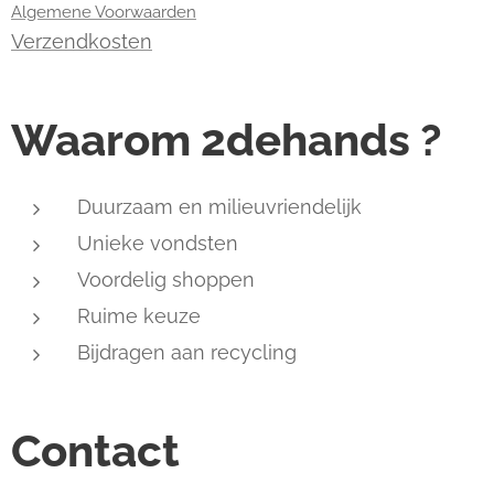
Algemene Voorwaarden
Verzendkosten
Waarom 2dehands ?
Duurzaam en milieuvriendelijk
Unieke vondsten
Voordelig shoppen
Ruime keuze
Bijdragen aan recycling
Contact