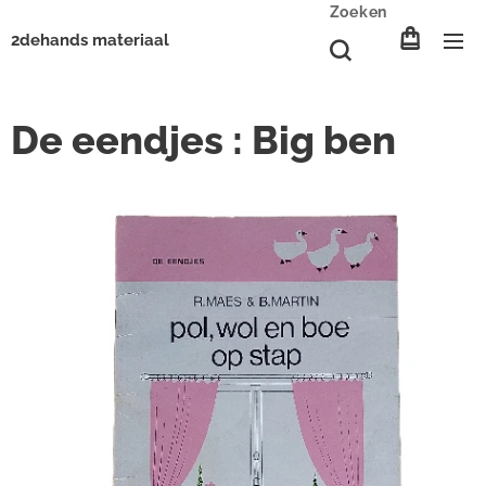
Zoeken
2dehands materiaal
De eendjes : Big ben