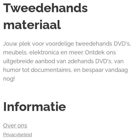
Tweedehands
materiaal
Jouw plek voor voordelige tweedehands DVD's,
meubels, elektronica en meer. Ontdek ons
uitgebreide aanbod van 2dehands DVD's, van
humor tot documentaires, en bespaar vandaag
nog!
Informatie
Over ons
Privacybeleid