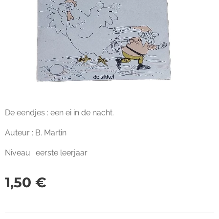
De eendjes : een ei in de nacht.
Auteur : B. Martin
Niveau : eerste leerjaar
1,50
€