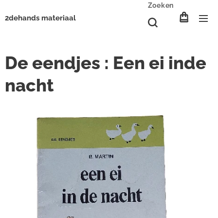
Zoeken
2dehands materiaal
De eendjes : Een ei inde
nacht