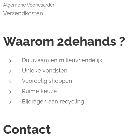
Algemene Voorwaarden
Verzendkosten
Waarom 2dehands ?
Duurzaam en milieuvriendelijk
Unieke vondsten
Voordelig shoppen
Ruime keuze
Bijdragen aan recycling
Contact