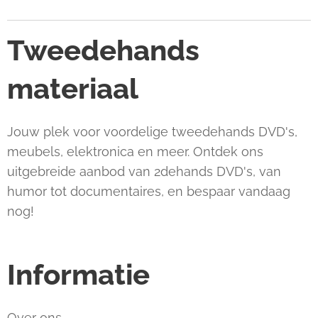
Tweedehands
materiaal
Jouw plek voor voordelige tweedehands DVD's,
meubels, elektronica en meer. Ontdek ons
uitgebreide aanbod van 2dehands DVD's, van
humor tot documentaires, en bespaar vandaag
nog!
Informatie
Over ons