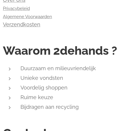
Privacybeleid
Algemene Voorwaarden
Verzendkosten
Waarom 2dehands ?
Duurzaam en milieuvriendelijk
Unieke vondsten
Voordelig shoppen
Ruime keuze
Bijdragen aan recycling