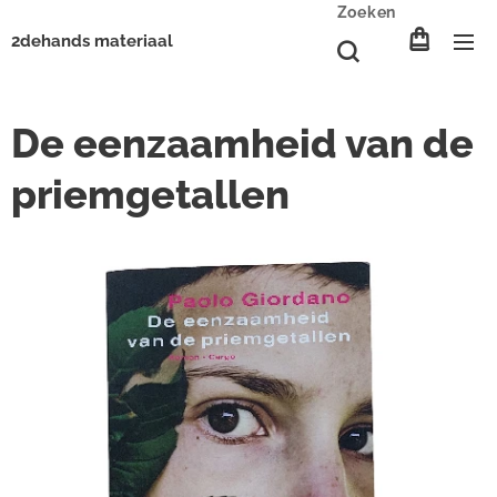
Zoeken
2dehands materiaal
De eenzaamheid van de
priemgetallen