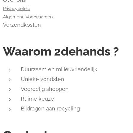
Privacybeleid
Algemene Voorwaarden
Verzendkosten
Waarom 2dehands ?
Duurzaam en milieuvriendelijk
Unieke vondsten
Voordelig shoppen
Ruime keuze
Bijdragen aan recycling