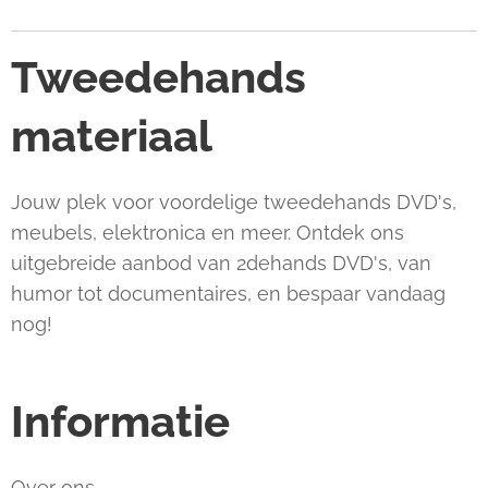
Tweedehands
materiaal
Jouw plek voor voordelige tweedehands DVD's,
meubels, elektronica en meer. Ontdek ons
uitgebreide aanbod van 2dehands DVD's, van
humor tot documentaires, en bespaar vandaag
nog!
Informatie
Over ons