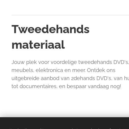
Tweedehands
materiaal
Jouw plek voor voordelige tweedehands DVD's
meubels, elektronica en meer. Ontdek ons
uitgebreide aanbod van 2dehands DVD's, van 
tot documentaires, en bespaar vandaag nog!