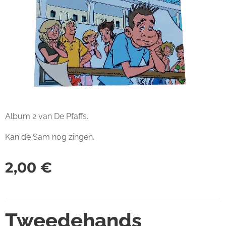
Album 2 van De Pfaffs.
Kan de Sam nog zingen.
2,00
€
Tweedehands