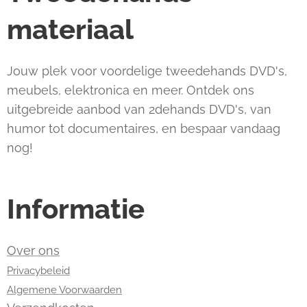
materiaal
Jouw plek voor voordelige tweedehands DVD's,
meubels, elektronica en meer. Ontdek ons
uitgebreide aanbod van 2dehands DVD's, van
humor tot documentaires, en bespaar vandaag
nog!
Informatie
Over ons
Privacybeleid
Algemene Voorwaarden