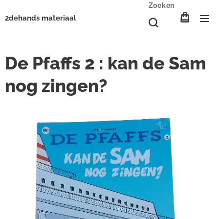
Zoeken
2dehands materiaal
De Pfaffs 2 : kan de Sam
nog zingen?