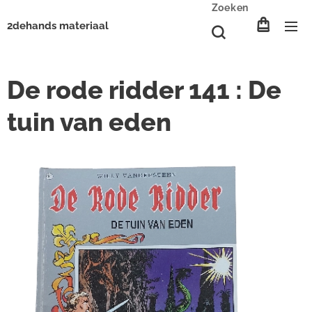
Zoeken
2dehands materiaal
De rode ridder 141 : De
tuin van eden