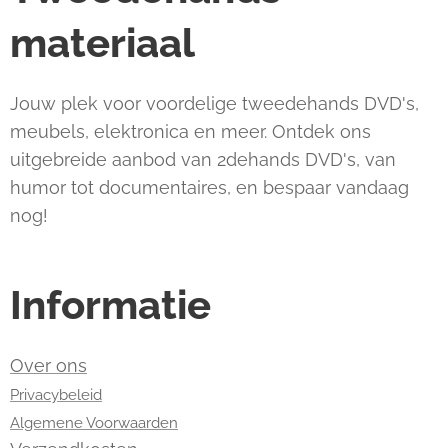
materiaal
Jouw plek voor voordelige tweedehands DVD's,
meubels, elektronica en meer. Ontdek ons
uitgebreide aanbod van 2dehands DVD's, van
humor tot documentaires, en bespaar vandaag
nog!
Informatie
Over ons
Privacybeleid
Algemene Voorwaarden