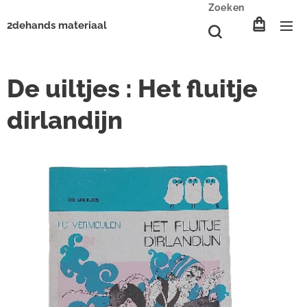
Zoeken
2dehands materiaal
De uiltjes : Het fluitje
dirlandijn