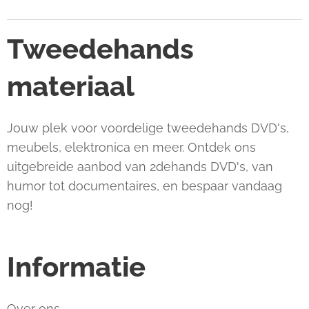
Tweedehands
materiaal
Jouw plek voor voordelige tweedehands DVD's,
meubels, elektronica en meer. Ontdek ons
uitgebreide aanbod van 2dehands DVD's, van
humor tot documentaires, en bespaar vandaag
nog!
Informatie
Over ons