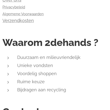
Privacybeleid
Algemene Voorwaarden
Verzendkosten
Waarom 2dehands ?
Duurzaam en milieuvriendelijk
Unieke vondsten
Voordelig shoppen
Ruime keuze
Bijdragen aan recycling