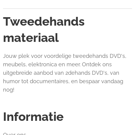
Tweedehands
materiaal
Jouw plek voor voordelige tweedehands DVD's,
meubels, elektronica en meer. Ontdek ons
uitgebreide aanbod van 2dehands DVD's, van
humor tot documentaires, en bespaar vandaag
nog!
Informatie
Over ons