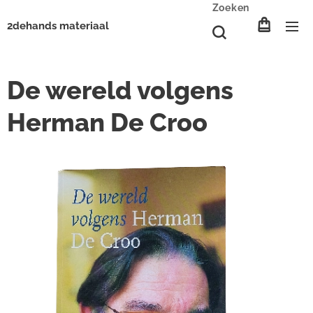
Zoeken
2dehands materiaal
De wereld volgens
Herman De Croo