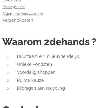
Privacybeleid
Algemene Voorwaarden
Verzendkosten
Waarom 2dehands ?
Duurzaam en milieuvriendelijk
Unieke vondsten
Voordelig shoppen
Ruime keuze
Bijdragen aan recycling