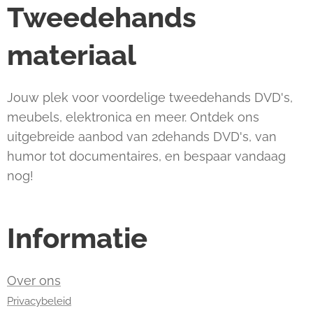
Tweedehands
materiaal
Jouw plek voor voordelige tweedehands DVD's,
meubels, elektronica en meer. Ontdek ons
uitgebreide aanbod van 2dehands DVD's, van
humor tot documentaires, en bespaar vandaag
nog!
Informatie
Over ons
Privacybeleid