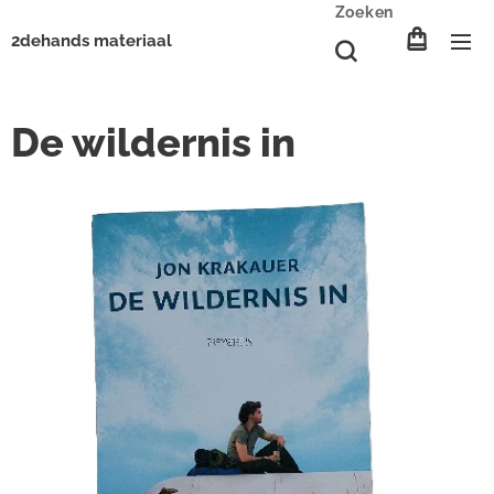
Zoeken
2dehands materiaal
De wildernis in