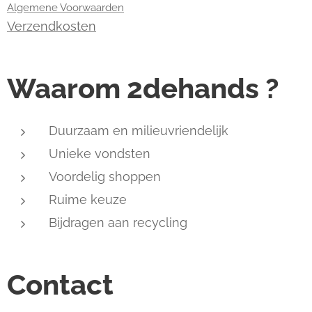
Algemene Voorwaarden
Verzendkosten
Waarom 2dehands ?
Duurzaam en milieuvriendelijk
Unieke vondsten
Voordelig shoppen
Ruime keuze
Bijdragen aan recycling
Contact