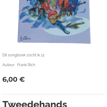
Dit songboek zocht ik 12
Auteur : Frank Rich
6,00
€
Tweedehands