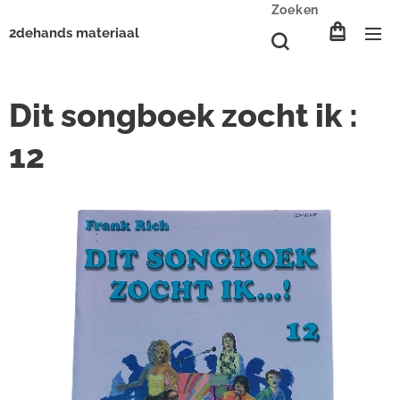
Zoeken
2dehands materiaal
Dit songboek zocht ik :
12