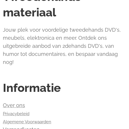
materiaal
Jouw plek voor voordelige tweedehands DVD's,
meubels, elektronica en meer. Ontdek ons
uitgebreide aanbod van 2dehands DVD's, van
humor tot documentaires, en bespaar vandaag
nog!
Informatie
Over ons
Privacybeleid
Algemene Voorwaarden