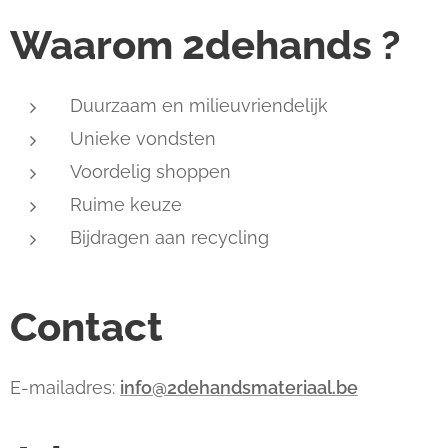
Waarom 2dehands ?
Duurzaam en milieuvriendelijk
Unieke vondsten
Voordelig shoppen
Ruime keuze
Bijdragen aan recycling
Contact
E-mailadres:
info@2dehandsmateriaal.be