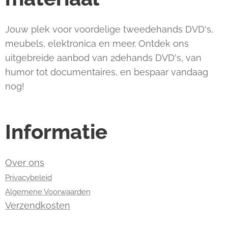
Jouw plek voor voordelige tweedehands DVD's,
meubels, elektronica en meer. Ontdek ons
uitgebreide aanbod van 2dehands DVD's, van
humor tot documentaires, en bespaar vandaag
nog!
Informatie
Over ons
Privacybeleid
Algemene Voorwaarden
Verzendkosten