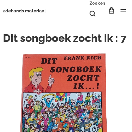
Zoeken
2dehands materiaal
Dit songboek zocht ik : 7