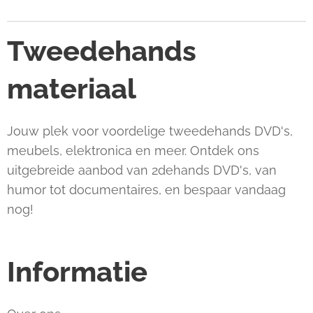
Tweedehands
materiaal
Jouw plek voor voordelige tweedehands DVD's,
meubels, elektronica en meer. Ontdek ons
uitgebreide aanbod van 2dehands DVD's, van
humor tot documentaires, en bespaar vandaag
nog!
Informatie