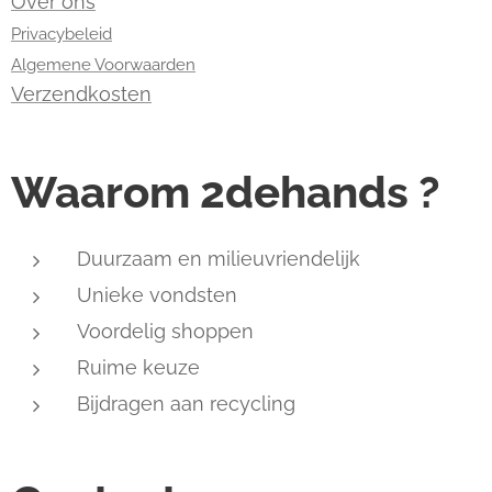
Over ons
Privacybeleid
Algemene Voorwaarden
Verzendkosten
Waarom 2dehands ?
Duurzaam en milieuvriendelijk
Unieke vondsten
Voordelig shoppen
Ruime keuze
Bijdragen aan recycling