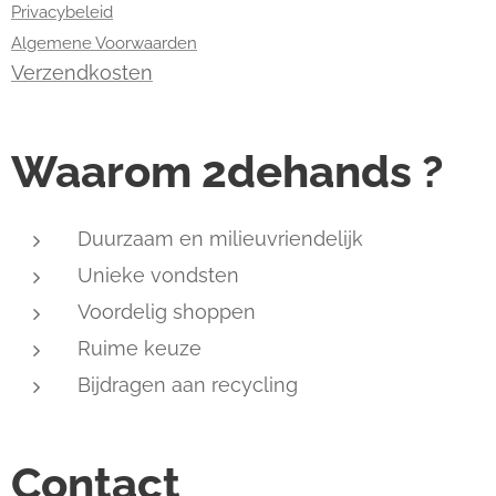
Privacybeleid
Algemene Voorwaarden
Verzendkosten
Waarom 2dehands ?
Duurzaam en milieuvriendelijk
Unieke vondsten
Voordelig shoppen
Ruime keuze
Bijdragen aan recycling
Contact