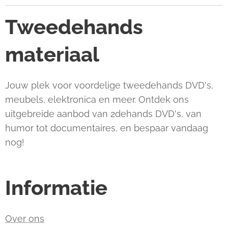
Tweedehands
materiaal
Jouw plek voor voordelige tweedehands DVD's,
meubels, elektronica en meer. Ontdek ons
uitgebreide aanbod van 2dehands DVD's, van
humor tot documentaires, en bespaar vandaag
nog!
Informatie
Over ons