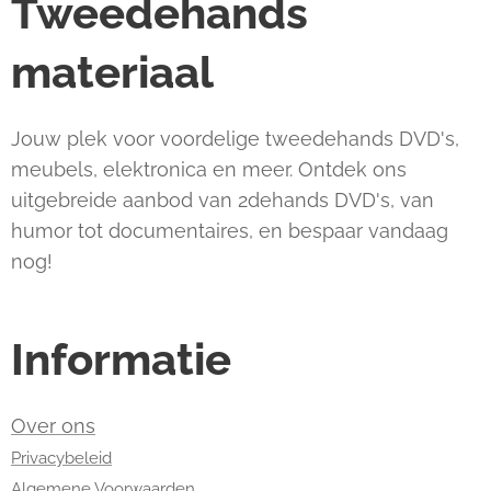
Tweedehands
materiaal
Jouw plek voor voordelige tweedehands DVD's,
meubels, elektronica en meer. Ontdek ons
uitgebreide aanbod van 2dehands DVD's, van
humor tot documentaires, en bespaar vandaag
nog!
Informatie
Over ons
Privacybeleid
Algemene Voorwaarden