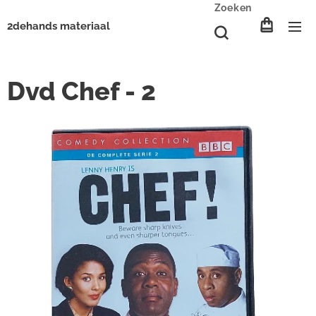
Zoeken
2dehands materiaal
Dvd Chef - 2