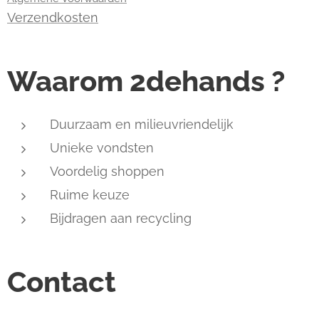
Verzendkosten
Waarom 2dehands ?
Duurzaam en milieuvriendelijk
Unieke vondsten
Voordelig shoppen
Ruime keuze
Bijdragen aan recycling
Contact