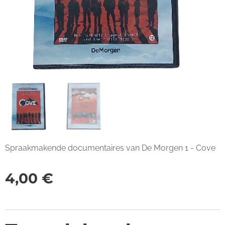
Spraakmakende documentaires van De Morgen 1 - Cove
4,00
€