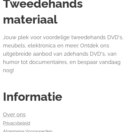
Tweedehands
materiaal
Jouw plek voor voordelige tweedehands DVD's,
meubels, elektronica en meer. Ontdek ons
uitgebreide aanbod van 2dehands DVD's, van
humor tot documentaires, en bespaar vandaag
nog!
Informatie
Over ons
Privacybeleid
Algemene Voorwaarden