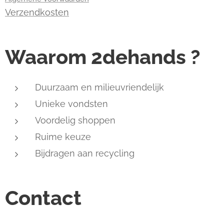
Verzendkosten
Waarom 2dehands ?
Duurzaam en milieuvriendelijk
Unieke vondsten
Voordelig shoppen
Ruime keuze
Bijdragen aan recycling
Contact