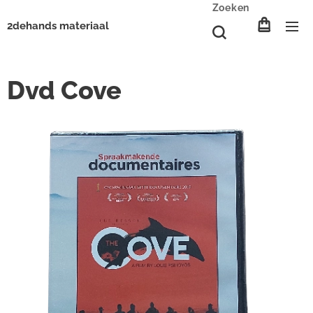
Zoeken
2dehands materiaal
Dvd Cove