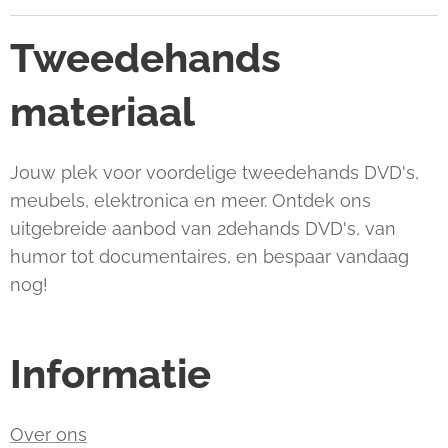
Tweedehands
materiaal
Jouw plek voor voordelige tweedehands DVD's,
meubels, elektronica en meer. Ontdek ons
uitgebreide aanbod van 2dehands DVD's, van
humor tot documentaires, en bespaar vandaag
nog!
Informatie
Over ons