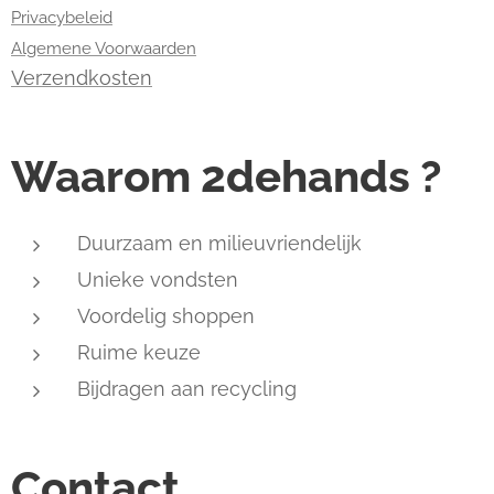
Privacybeleid
Algemene Voorwaarden
Verzendkosten
Waarom 2dehands ?
Duurzaam en milieuvriendelijk
Unieke vondsten
Voordelig shoppen
Ruime keuze
Bijdragen aan recycling
Contact