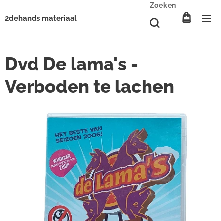
Zoeken
2dehands materiaal
Dvd De lama's -
Verboden te lachen