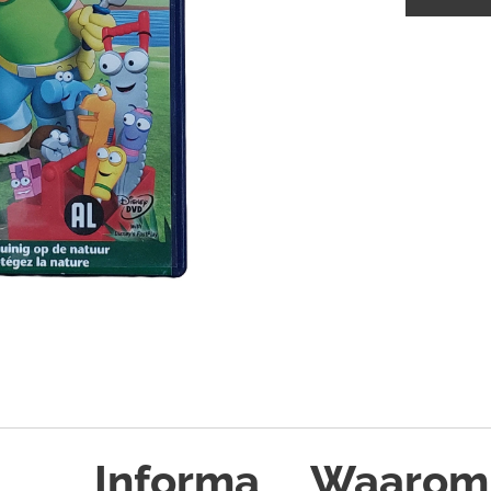
Informa
Waarom