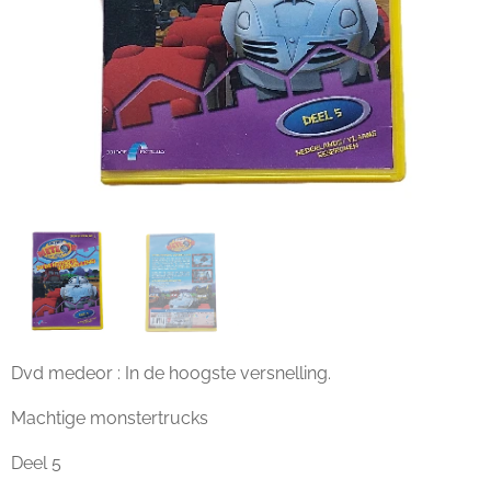
Dvd medeor : In de hoogste versnelling.
Machtige monstertrucks
Deel 5