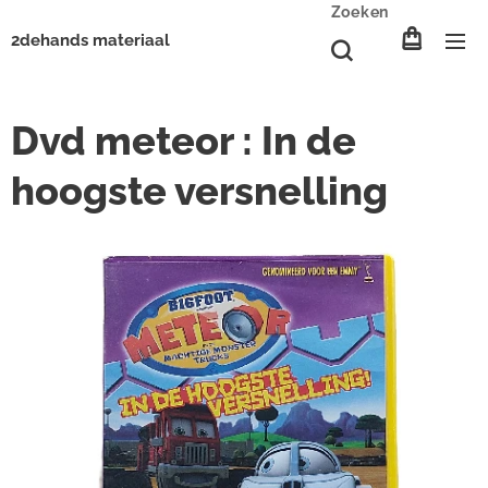
Zoeken
2dehands materiaal
Dvd meteor : In de
hoogste versnelling