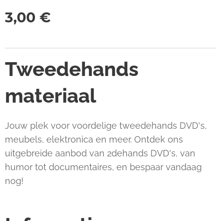
3,00
€
Tweedehands
materiaal
Jouw plek voor voordelige tweedehands DVD's,
meubels, elektronica en meer. Ontdek ons
uitgebreide aanbod van 2dehands DVD's, van
humor tot documentaires, en bespaar vandaag
nog!