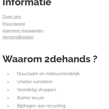
Informatie
Over ons
Privacybeleid
Algemene Voorwaarden
Verzendkosten
Waarom 2dehands ?
Duurzaam en milieuvriendelijk
Unieke vondsten
Voordelig shoppen
Ruime keuze
Bijdragen aan recycling