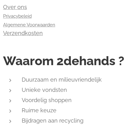
Over ons
Privacybeleid
Algemene Voorwaarden
Verzendkosten
Waarom 2dehands ?
Duurzaam en milieuvriendelijk
Unieke vondsten
Voordelig shoppen
Ruime keuze
Bijdragen aan recycling