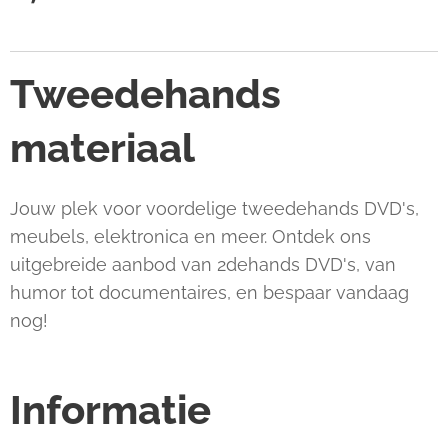
Tweedehands
materiaal
Jouw plek voor voordelige tweedehands DVD's,
meubels, elektronica en meer. Ontdek ons
uitgebreide aanbod van 2dehands DVD's, van
humor tot documentaires, en bespaar vandaag
nog!
Informatie