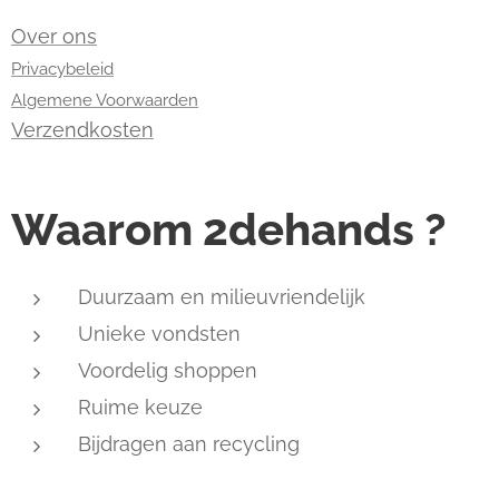
Over ons
Privacybeleid
Algemene Voorwaarden
Verzendkosten
Waarom 2dehands ?
Duurzaam en milieuvriendelijk
Unieke vondsten
Voordelig shoppen
Ruime keuze
Bijdragen aan recycling