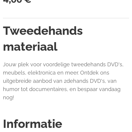
Tweedehands
materiaal
Jouw plek voor voordelige tweedehands DVD's,
meubels, elektronica en meer. Ontdek ons
uitgebreide aanbod van 2dehands DVD's, van
humor tot documentaires, en bespaar vandaag
nog!
Informatie