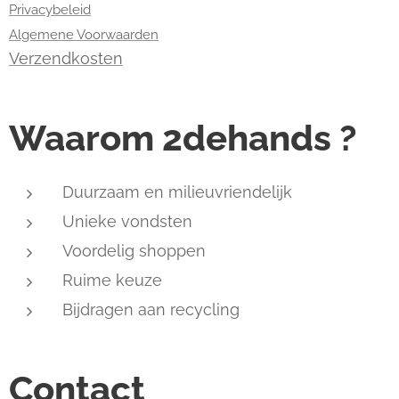
Privacybeleid
Algemene Voorwaarden
Verzendkosten
Waarom 2dehands ?
Duurzaam en milieuvriendelijk
Unieke vondsten
Voordelig shoppen
Ruime keuze
Bijdragen aan recycling
Contact