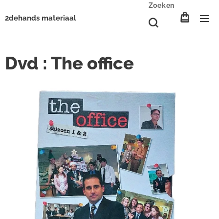
Zoeken
2dehands materiaal
Dvd : The office