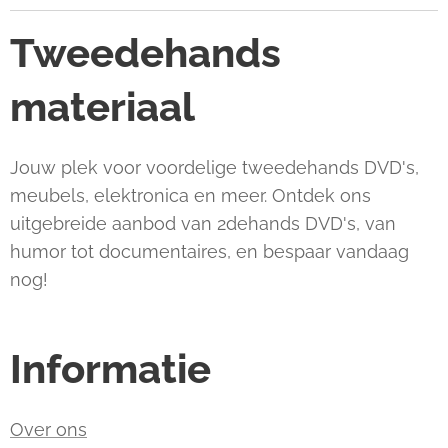
Tweedehands
materiaal
Jouw plek voor voordelige tweedehands DVD's,
meubels, elektronica en meer. Ontdek ons
uitgebreide aanbod van 2dehands DVD's, van
humor tot documentaires, en bespaar vandaag
nog!
Informatie
Over ons