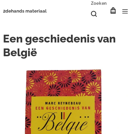
Zoeken
2dehands materiaal
Een geschiedenis van
België