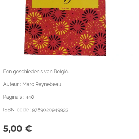
Een geschiedenis van België.
Auteur : Marc Reynebeau
Pagina's : 448
ISBN-code : 9789020949933
5,00
€