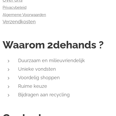
Privacybeleid
Algemene Voorwaarden
Verzendkosten
Waarom 2dehands ?
Duurzaam en milieuvriendelijk
Unieke vondsten
Voordelig shoppen
Ruime keuze
Bijdragen aan recycling