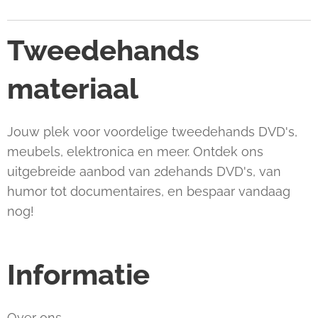
Tweedehands
materiaal
Jouw plek voor voordelige tweedehands DVD's,
meubels, elektronica en meer. Ontdek ons
uitgebreide aanbod van 2dehands DVD's, van
humor tot documentaires, en bespaar vandaag
nog!
Informatie
Over ons