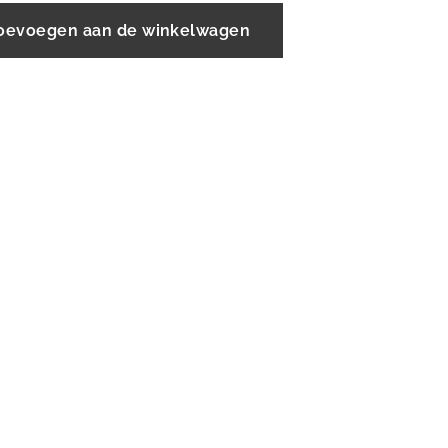
oevoegen aan de winkelwagen