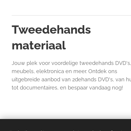
Tweedehands
materiaal
Jouw plek voor voordelige tweedehands DVD's
meubels, elektronica en meer. Ontdek ons
uitgebreide aanbod van 2dehands DVD's, van 
tot documentaires, en bespaar vandaag nog!