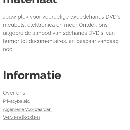
Jouw plek voor voordelige tweedehands DVD's,
meubels, elektronica en meer. Ontdek ons
uitgebreide aanbod van 2dehands DVD's, van
humor tot documentaires, en bespaar vandaag
nog!
Informatie
Over ons
Privacybeleid
Algemene Voorwaarden
Verzendkosten