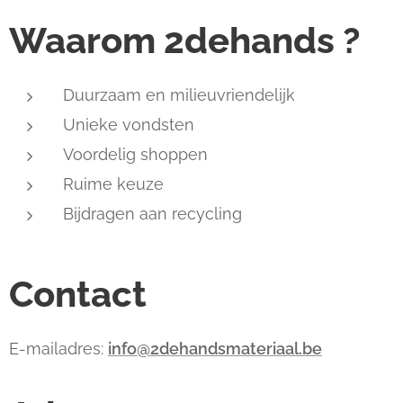
Waarom 2dehands ?
Duurzaam en milieuvriendelijk
Unieke vondsten
Voordelig shoppen
Ruime keuze
Bijdragen aan recycling
Contact
E-mailadres:
info@2dehandsmateriaal.be