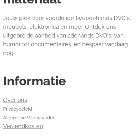
Jouw plek voor voordelige tweedehands DVD's,
meubels, elektronica en meer. Ontdek ons
uitgebreide aanbod van 2dehands DVD's, van
humor tot documentaires, en bespaar vandaag
nog!
Informatie
Over ons
Privacybeleid
Algemene Voorwaarden
Verzendkosten