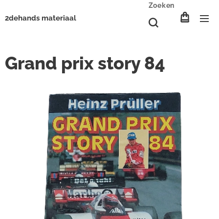
Zoeken
2dehands materiaal
Grand prix story 84