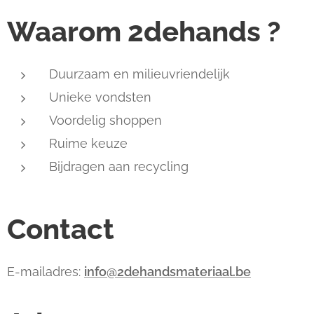
Waarom 2dehands ?
Duurzaam en milieuvriendelijk
Unieke vondsten
Voordelig shoppen
Ruime keuze
Bijdragen aan recycling
Contact
E-mailadres:
info@2dehandsmateriaal.be