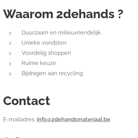
Waarom 2dehands ?
Duurzaam en milieuvriendelijk
Unieke vondsten
Voordelig shoppen
Ruime keuze
Bijdragen aan recycling
Contact
E-mailadres:
info@2dehandsmateriaal.be