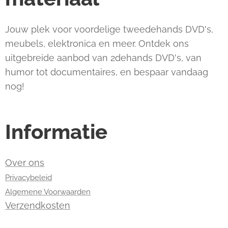
Jouw plek voor voordelige tweedehands DVD's,
meubels, elektronica en meer. Ontdek ons
uitgebreide aanbod van 2dehands DVD's, van
humor tot documentaires, en bespaar vandaag
nog!
Informatie
Over ons
Privacybeleid
Algemene Voorwaarden
Verzendkosten