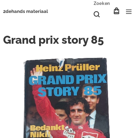
Zoeken
2dehands materiaal
Grand prix story 85