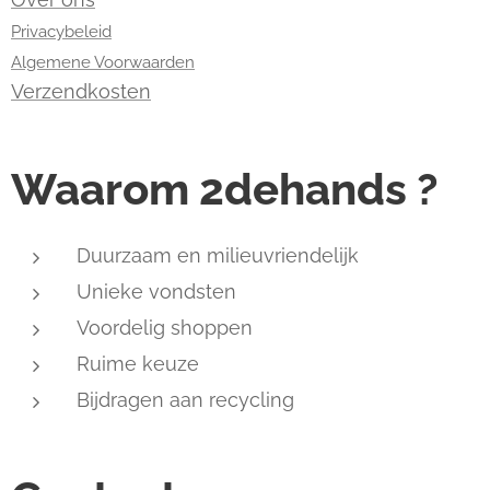
Privacybeleid
Algemene Voorwaarden
Verzendkosten
Waarom 2dehands ?
Duurzaam en milieuvriendelijk
Unieke vondsten
Voordelig shoppen
Ruime keuze
Bijdragen aan recycling