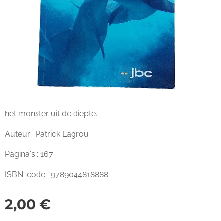
het monster uit de diepte.
Auteur : Patrick Lagrou
Pagina's : 167
ISBN-code : 9789044818888
2,00
€