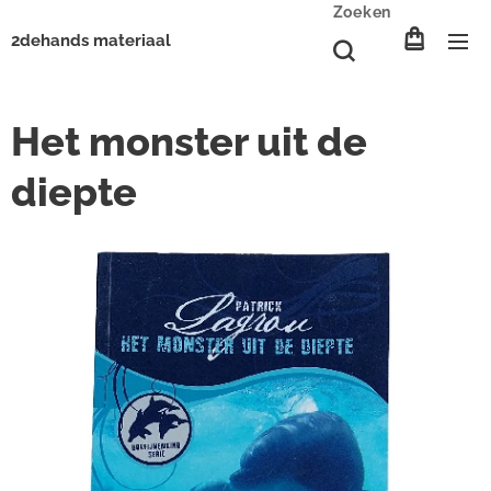
Zoeken
2dehands materiaal
Het monster uit de
diepte