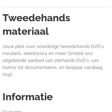
Tweedehands
materiaal
Jouw plek voor voordelige tweedehands DVD's,
meubels, elektronica en meer. Ontdek ons
uitgebreide aanbod van 2dehands DVD's, van
humor tot documentaires, en bespaar vandaag
nog!
Informatie
Over ons