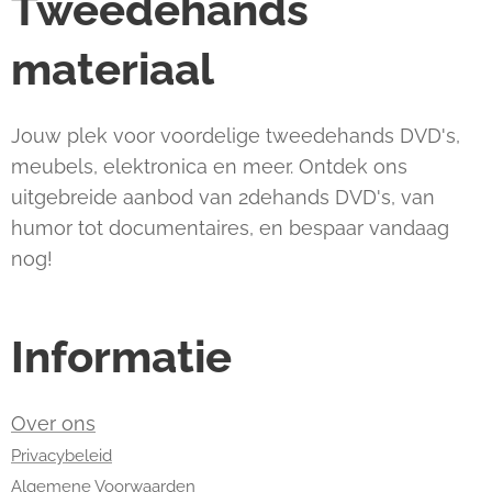
Tweedehands
materiaal
Jouw plek voor voordelige tweedehands DVD's,
meubels, elektronica en meer. Ontdek ons
uitgebreide aanbod van 2dehands DVD's, van
humor tot documentaires, en bespaar vandaag
nog!
Informatie
Over ons
Privacybeleid
Algemene Voorwaarden