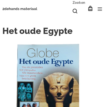
Zoeken
2dehands materiaal
Het oude Egypte