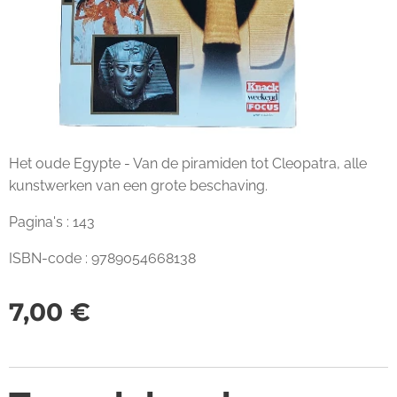
Het oude Egypte - Van de piramiden tot Cleopatra, alle
kunstwerken van een grote beschaving.
Pagina's : 143
ISBN-code : 9789054668138
7,00
€