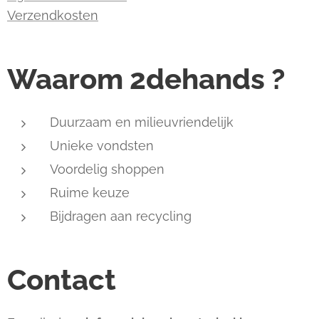
Verzendkosten
Waarom 2dehands ?
Duurzaam en milieuvriendelijk
Unieke vondsten
Voordelig shoppen
Ruime keuze
Bijdragen aan recycling
Contact