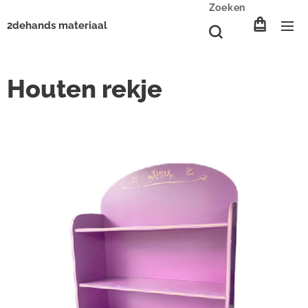
Zoeken
2dehands materiaal
Houten rekje