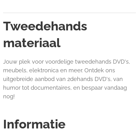
Tweedehands
materiaal
Jouw plek voor voordelige tweedehands DVD's,
meubels, elektronica en meer. Ontdek ons
uitgebreide aanbod van 2dehands DVD's, van
humor tot documentaires, en bespaar vandaag
nog!
Informatie