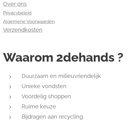
Over ons
Privacybeleid
Algemene Voorwaarden
Verzendkosten
Waarom 2dehands ?
Duurzaam en milieuvriendelijk
Unieke vondsten
Voordelig shoppen
Ruime keuze
Bijdragen aan recycling