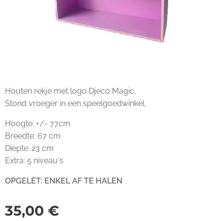
Houten rekje met logo Djeco Magic.
Stond vroeger in een speelgoedwinkel.
Hoogte: +/- 77cm
Breedte: 67 cm
Diepte: 23 cm
Extra: 5 niveau's
OPGELET: ENKEL AF TE HALEN
35,00
€