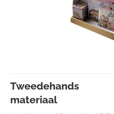
Tweedehands
materiaal