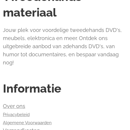
materiaal
Jouw plek voor voordelige tweedehands DVD's,
meubels, elektronica en meer. Ontdek ons
uitgebreide aanbod van 2dehands DVD's, van
humor tot documentaires, en bespaar vandaag
nog!
Informatie
Over ons
Privacybeleid
Algemene Voorwaarden