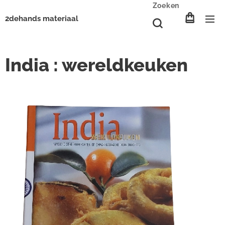
Zoeken
2dehands materiaal
India : wereldkeuken