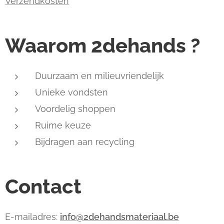
Verzendkosten
Waarom 2dehands ?
Duurzaam en milieuvriendelijk
Unieke vondsten
Voordelig shoppen
Ruime keuze
Bijdragen aan recycling
Contact
E-mailadres:
info@2dehandsmateriaal.be