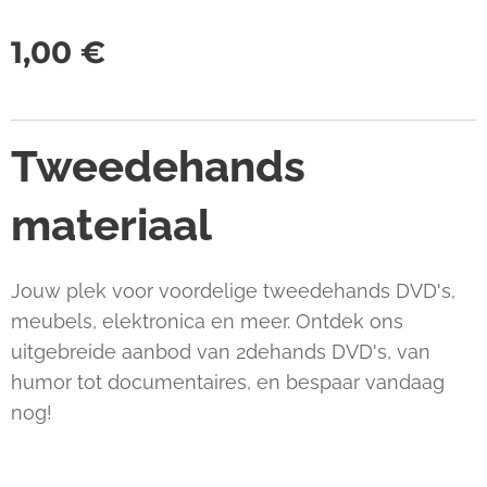
1,00
€
Tweedehands
materiaal
Jouw plek voor voordelige tweedehands DVD's,
meubels, elektronica en meer. Ontdek ons
uitgebreide aanbod van 2dehands DVD's, van
humor tot documentaires, en bespaar vandaag
nog!