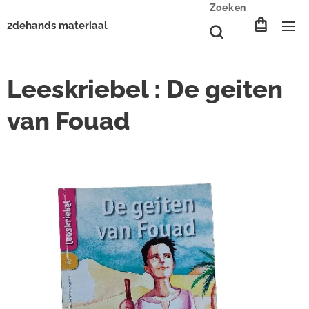
Zoeken
2dehands materiaal
Leeskriebel : De geiten
van Fouad