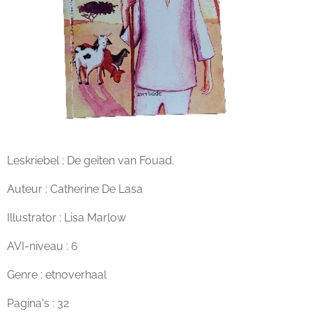
Leskriebel ; De geiten van Fouad.
Auteur : Catherine De Lasa
Illustrator : Lisa Marlow
AVI-niveau : 6
Genre : etnoverhaal
Pagina's : 32