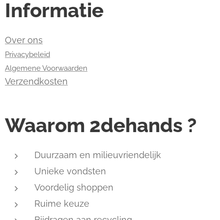
Informatie
Over ons
Privacybeleid
Algemene Voorwaarden
Verzendkosten
Waarom 2dehands ?
Duurzaam en milieuvriendelijk
Unieke vondsten
Voordelig shoppen
Ruime keuze
Bijdragen aan recycling