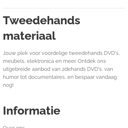
Tweedehands
materiaal
Jouw plek voor voordelige tweedehands DVD's,
meubels, elektronica en meer. Ontdek ons
uitgebreide aanbod van 2dehands DVD's, van
humor tot documentaires, en bespaar vandaag
nog!
Informatie
Over ons