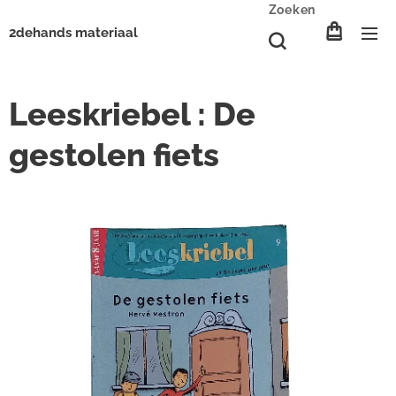
Zoeken
2dehands materiaal
Leeskriebel : De
gestolen fiets