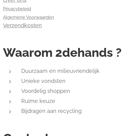
Privacybeleid
Algemene Voorwaarden
Verzendkosten
Waarom 2dehands ?
Duurzaam en milieuvriendelijk
Unieke vondsten
Voordelig shoppen
Ruime keuze
Bijdragen aan recycling