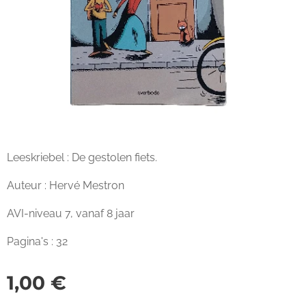
Leeskriebel : De gestolen fiets.
Auteur : Hervé Mestron
AVI-niveau 7, vanaf 8 jaar
Pagina's : 32
1,00
€