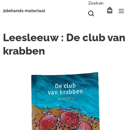
Zoeken
2dehands materiaal
Leesleeuw : De club van
krabben