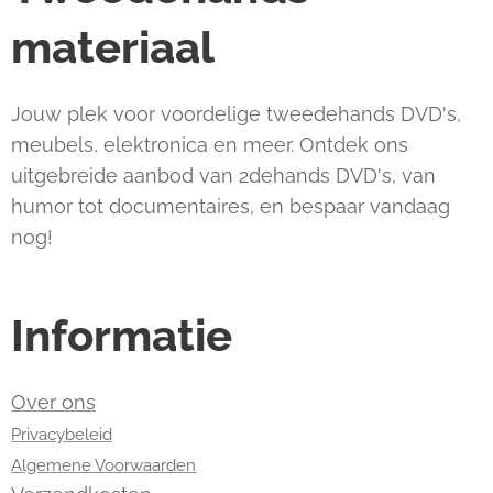
materiaal
Jouw plek voor voordelige tweedehands DVD's,
meubels, elektronica en meer. Ontdek ons
uitgebreide aanbod van 2dehands DVD's, van
humor tot documentaires, en bespaar vandaag
nog!
Informatie
Over ons
Privacybeleid
Algemene Voorwaarden