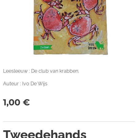
Leesleeuw : De club van krabben.
Auteur : Ivo De Wijs
1,00
€
Tweedehands