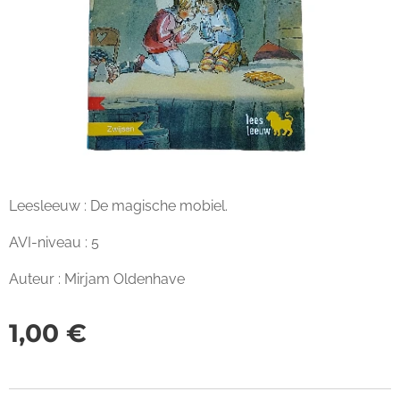
Leesleeuw : De magische mobiel.
AVI-niveau : 5
Auteur : Mirjam Oldenhave
1,00
€