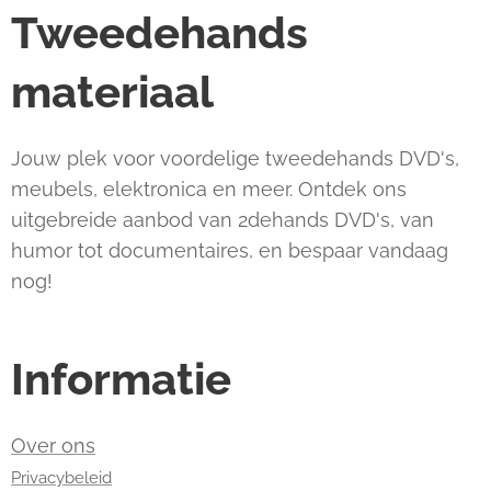
Tweedehands
materiaal
Jouw plek voor voordelige tweedehands DVD's,
meubels, elektronica en meer. Ontdek ons
uitgebreide aanbod van 2dehands DVD's, van
humor tot documentaires, en bespaar vandaag
nog!
Informatie
Over ons
Privacybeleid