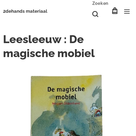
Zoeken
2dehands materiaal
Leesleeuw : De
magische mobiel