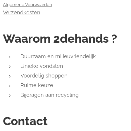
Algemene Voorwaarden
Verzendkosten
Waarom 2dehands ?
Duurzaam en milieuvriendelijk
Unieke vondsten
Voordelig shoppen
Ruime keuze
Bijdragen aan recycling
Contact