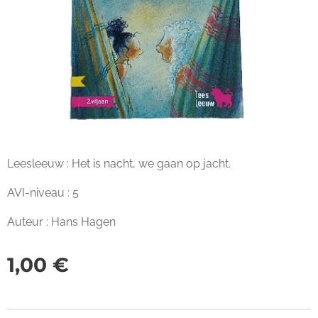
Leesleeuw : Het is nacht, we gaan op jacht.
AVI-niveau : 5
Auteur : Hans Hagen
1,00
€