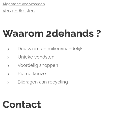
Algemene Voorwaarden
Verzendkosten
Waarom 2dehands ?
Duurzaam en milieuvriendelijk
Unieke vondsten
Voordelig shoppen
Ruime keuze
Bijdragen aan recycling
Contact