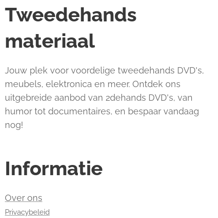
Tweedehands
materiaal
Jouw plek voor voordelige tweedehands DVD's,
meubels, elektronica en meer. Ontdek ons
uitgebreide aanbod van 2dehands DVD's, van
humor tot documentaires, en bespaar vandaag
nog!
Informatie
Over ons
Privacybeleid