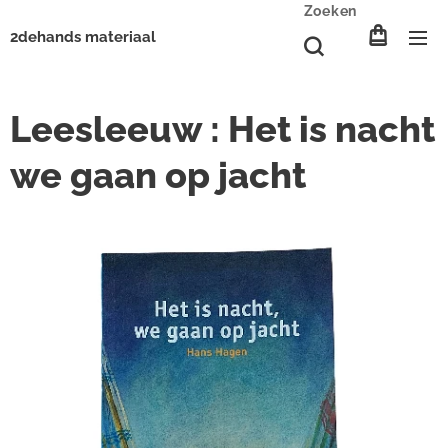
Zoeken
2dehands materiaal
Leesleeuw : Het is nacht
we gaan op jacht