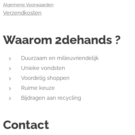
Algemene Voorwaarden
Verzendkosten
Waarom 2dehands ?
Duurzaam en milieuvriendelijk
Unieke vondsten
Voordelig shoppen
Ruime keuze
Bijdragen aan recycling
Contact