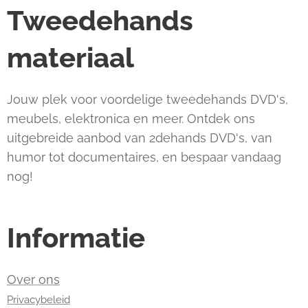
Tweedehands
materiaal
Jouw plek voor voordelige tweedehands DVD's,
meubels, elektronica en meer. Ontdek ons
uitgebreide aanbod van 2dehands DVD's, van
humor tot documentaires, en bespaar vandaag
nog!
Informatie
Over ons
Privacybeleid