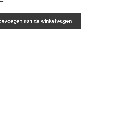
oevoegen aan de winkelwagen