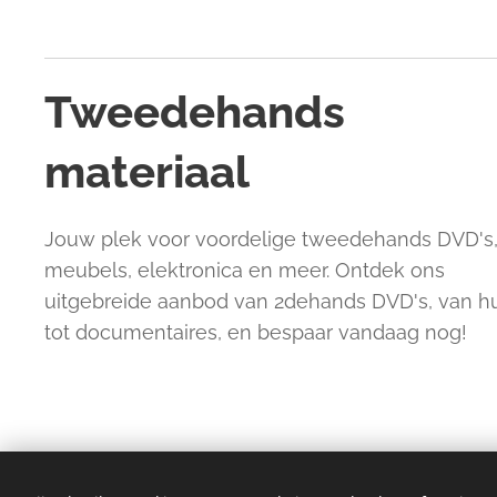
Tweedehands
materiaal
Jouw plek voor voordelige tweedehands DVD's
meubels, elektronica en meer. Ontdek ons
uitgebreide aanbod van 2dehands DVD's, van 
tot documentaires, en bespaar vandaag nog!