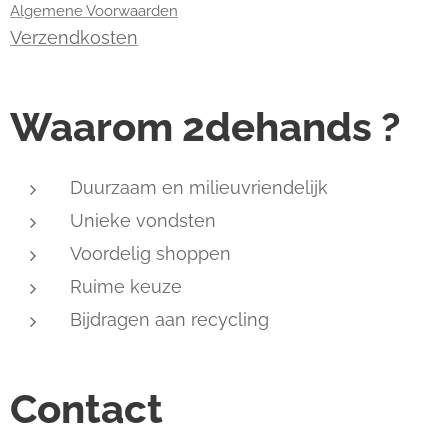
Algemene Voorwaarden
Verzendkosten
Waarom 2dehands ?
Duurzaam en milieuvriendelijk
Unieke vondsten
Voordelig shoppen
Ruime keuze
Bijdragen aan recycling
Contact