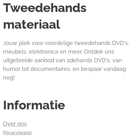
Tweedehands
materiaal
Jouw plek voor voordelige tweedehands DVD's,
meubels, elektronica en meer. Ontdek ons
uitgebreide aanbod van 2dehands DVD's, van
humor tot documentaires, en bespaar vandaag
nog!
Informatie
Over ons
Privacybeleid