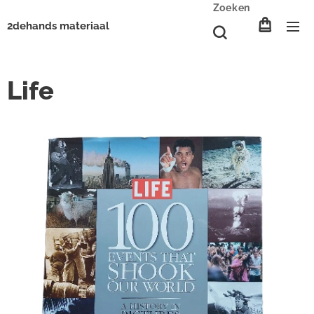
Zoeken
2dehands materiaal
Life